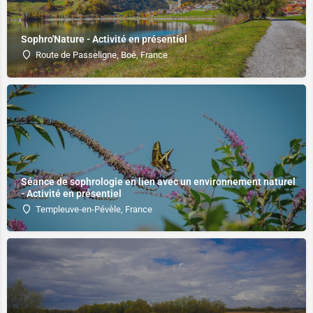
Sophro'Nature - Activité en présentiel
Route de Passeligne, Boé, France
Séance de sophrologie en lien avec un environnement naturel
- Activité en présentiel
Templeuve-en-Pévèle, France