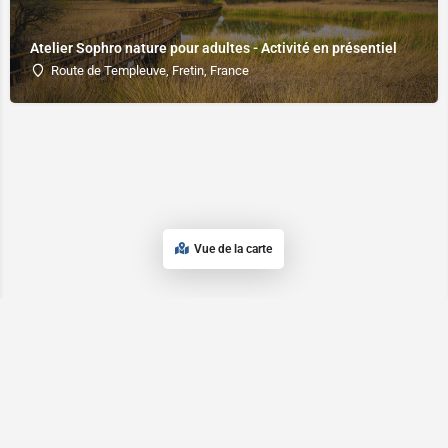
Atelier Sophro nature pour adultes - Activité en présentiel
Route de Templeuve, Fretin, France
Vue de la carte