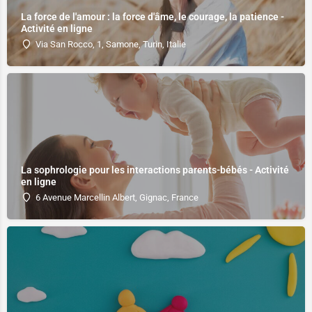
La force de l'amour : la force d'âme, le courage, la patience -
Activité en ligne
Via San Rocco, 1, Samone, Turin, Italie
La sophrologie pour les interactions parents-bébés - Activité
en ligne
6 Avenue Marcellin Albert, Gignac, France