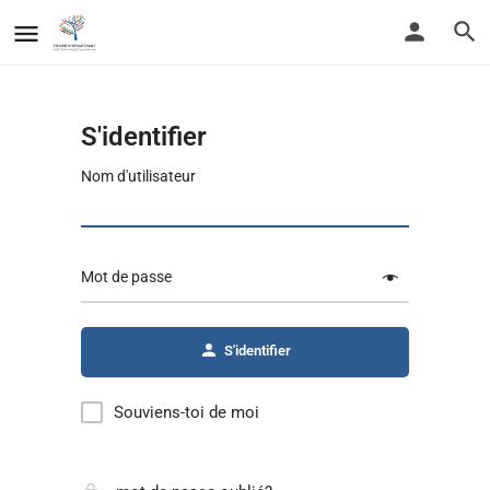
S'identifier
Nom d'utilisateur
Mot de passe
S'identifier
Souviens-toi de moi