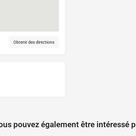
Obtenir des directions
ous pouvez également être intéressé p