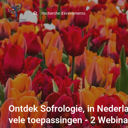
Ontdek Sofrologie, in Nederl
vele toepassingen - 2 Webina