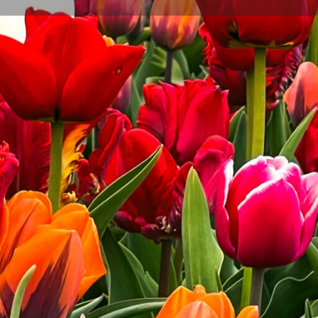
Share
Report
 16:00 - 17:00
 16:00 - 17:00